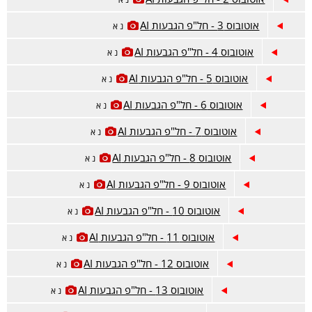
אוטובוס 3 - חל"פ הגבעות AI
נ א
אוטובוס 4 - חל"פ הגבעות AI
נ א
אוטובוס 5 - חל"פ הגבעות AI
נ א
אוטובוס 6 - חל"פ הגבעות AI
נ א
אוטובוס 7 - חל"פ הגבעות AI
נ א
אוטובוס 8 - חל"פ הגבעות AI
נ א
אוטובוס 9 - חל"פ הגבעות AI
נ א
אוטובוס 10 - חל"פ הגבעות AI
נ א
אוטובוס 11 - חל"פ הגבעות AI
נ א
אוטובוס 12 - חל"פ הגבעות AI
נ א
אוטובוס 13 - חל"פ הגבעות AI
נ א