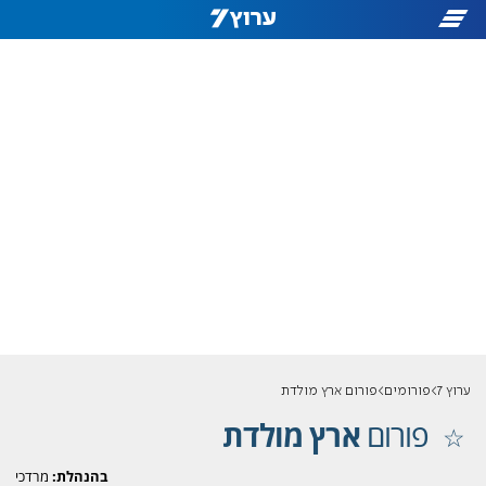
ערוץ 7
פורומים
פורום ארץ מולדת
פורום
ארץ מולדת
בהנהלת:
מרדכי