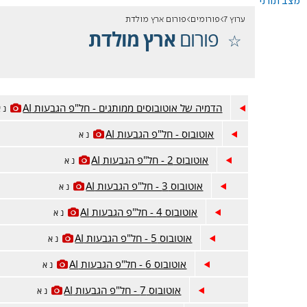
מצב תורני
ערוץ 7
פורומים
פורום ארץ מולדת
פורום
ארץ מולדת
הדמיה של אוטובוסים ממותגים - חל"פ הגבעות AI
נ 
אוטובוס - חל"פ הגבעות AI
נ א
אוטובוס 2 - חל"פ הגבעות AI
נ א
אוטובוס 3 - חל"פ הגבעות AI
נ א
אוטובוס 4 - חל"פ הגבעות AI
נ א
אוטובוס 5 - חל"פ הגבעות AI
נ א
אוטובוס 6 - חל"פ הגבעות AI
נ א
אוטובוס 7 - חל"פ הגבעות AI
נ א