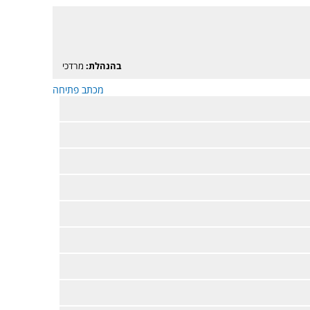
בהנהלת:
מרדכי
מכתב פתיחה