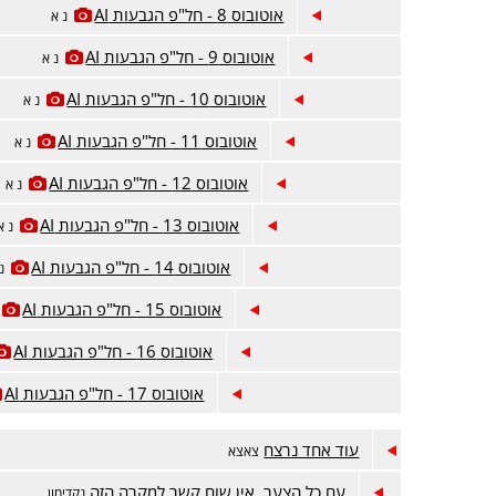
אוטובוס 8 - חל"פ הגבעות AI
נ א
אוטובוס 9 - חל"פ הגבעות AI
נ א
אוטובוס 10 - חל"פ הגבעות AI
נ א
אוטובוס 11 - חל"פ הגבעות AI
נ א
אוטובוס 12 - חל"פ הגבעות AI
נ א
אוטובוס 13 - חל"פ הגבעות AI
נ א
אוטובוס 14 - חל"פ הגבעות AI
נ
אוטובוס 15 - חל"פ הגבעות AI
אוטובוס 16 - חל"פ הגבעות AI
אוטובוס 17 - חל"פ הגבעות AI
עוד אחד נרצח
צאצא
עם כל הצער, אין שום קשר למקרה הזה
נקדימון