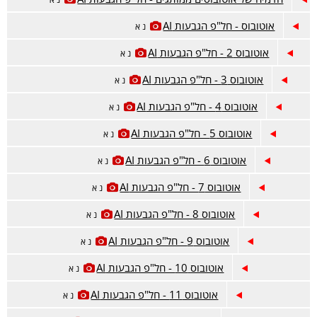
אוטובוס - חל"פ הגבעות AI
נ א
אוטובוס 2 - חל"פ הגבעות AI
נ א
אוטובוס 3 - חל"פ הגבעות AI
נ א
אוטובוס 4 - חל"פ הגבעות AI
נ א
אוטובוס 5 - חל"פ הגבעות AI
נ א
אוטובוס 6 - חל"פ הגבעות AI
נ א
אוטובוס 7 - חל"פ הגבעות AI
נ א
אוטובוס 8 - חל"פ הגבעות AI
נ א
אוטובוס 9 - חל"פ הגבעות AI
נ א
אוטובוס 10 - חל"פ הגבעות AI
נ א
אוטובוס 11 - חל"פ הגבעות AI
נ א