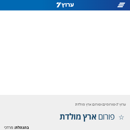
ערוץ 7
פורומים
פורום ארץ מולדת
פורום
ארץ מולדת
בהנהלת:
מרדכי