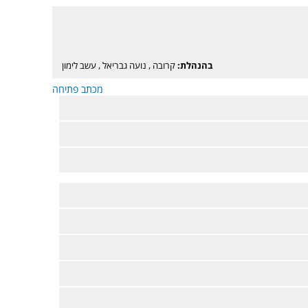
בהנהלת:
קרובה
,
נועה גבריאל
,
עשב לימון
מכתב פתיחה