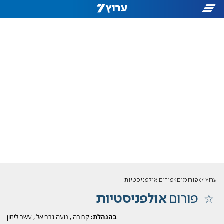
ערוץ 7
פורומים
פורום אולפניסטיות
פורום
אולפניסטיות
בהנהלת:
קרובה
,
נועה גבריאל
,
עשב לימון