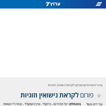
ערוץ 7
פורומים
פורום לקראת נישואין וזוגיות
פורום
לקראת נישואין וזוגיות
בהנהלת:
יעל מהדרום
,
ברוקולי
,
ארץ השוקולד
,
נגמרו לי השמות
עוד דייט כושל