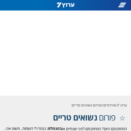
ערוץ 7
פורומים
פורום נשואים טריים
פורום
נשואים טריים
בהנהלת:
נגמרו לי השמות
,
פשוט אני..
התחתנתם היום? התחתנתם לפני שנתיים או