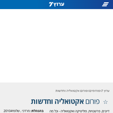
ערוץ 7
פורומים
פורום אקטואליה וחדשות
פורום
אקטואליה וחדשות
בהנהלת:
מרדכי
,
שלומי20104
דיונים, פרשנויות, פוליטיקה ואקטואליה - וכל מה