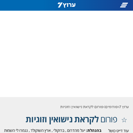
ערוץ 7
פורומים
פורום לקראת נישואין וזוגיות
פורום
לקראת נישואין וזוגיות
בהנהלת:
יעל מהדרום
,
ברוקולי
,
ארץ השוקולד
,
נגמרו לי השמות
עוד דייט כושל