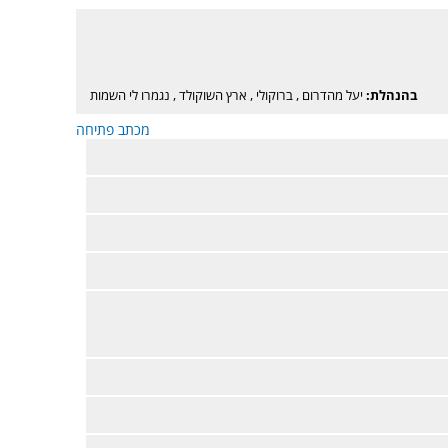
בהנהלת:
יעל מהדרום
,
ברוקולי
,
ארץ השוקולד
,
נגמרו לי השמות
מכתב פתיחה