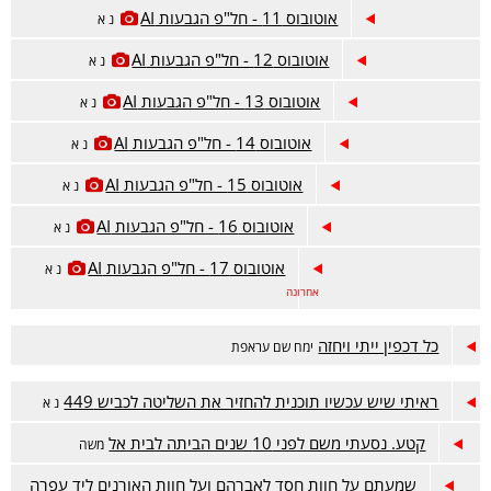
אוטובוס 11 - חל"פ הגבעות AI
נ א
אוטובוס 12 - חל"פ הגבעות AI
נ א
אוטובוס 13 - חל"פ הגבעות AI
נ א
אוטובוס 14 - חל"פ הגבעות AI
נ א
אוטובוס 15 - חל"פ הגבעות AI
נ א
אוטובוס 16 - חל"פ הגבעות AI
נ א
אוטובוס 17 - חל"פ הגבעות AI
נ א
אחרונה
כל דכפין ייתי ויחזה
ימח שם עראפת
ראיתי שיש עכשיו תוכנית להחזיר את השליטה לכביש 449
נ א
קטע. נסעתי משם לפני 10 שנים הביתה לבית אל
משה
שמעתם על חוות חסד לאברהם ועל חוות האורנים ליד עפרה