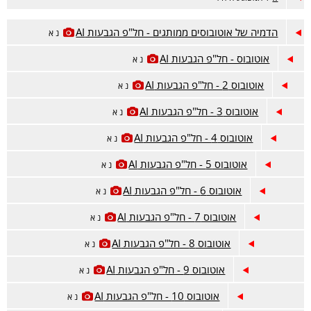
הדמיה של אוטובוסים ממותגים - חל"פ הגבעות AI
נ א
אוטובוס - חל"פ הגבעות AI
נ א
אוטובוס 2 - חל"פ הגבעות AI
נ א
אוטובוס 3 - חל"פ הגבעות AI
נ א
אוטובוס 4 - חל"פ הגבעות AI
נ א
אוטובוס 5 - חל"פ הגבעות AI
נ א
אוטובוס 6 - חל"פ הגבעות AI
נ א
אוטובוס 7 - חל"פ הגבעות AI
נ א
אוטובוס 8 - חל"פ הגבעות AI
נ א
אוטובוס 9 - חל"פ הגבעות AI
נ א
אוטובוס 10 - חל"פ הגבעות AI
נ א