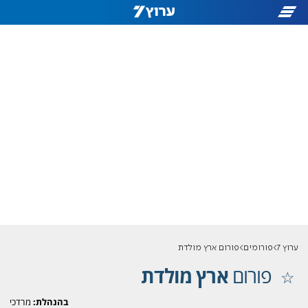
ערוץ 7
פורומים
פורום ארץ מולדת
פורום
ארץ מולדת
בהנהלת:
מרדכי