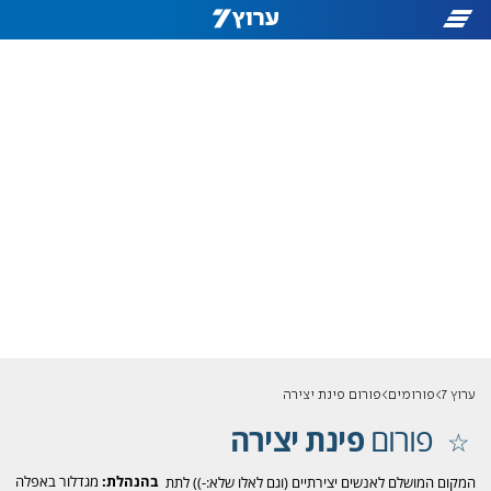
ערוץ 7
פורומים
פורום פינת יצירה
פורום
פינת יצירה
בהנהלת:
מגדלור באפלה
המקום המושלם לאנשים יצירתיים (וגם לאלו שלא:-)) לתת