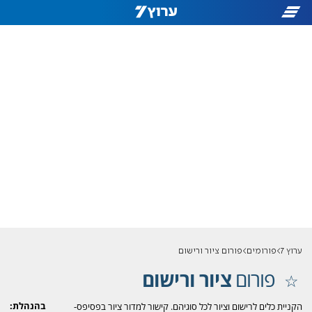
ערוץ 7
פורומים
פורום ציור ורישום
פורום
ציור ורישום
בהנהלת:
הקניית כלים לרישום וציור לכל סוגיהם. קישור למדור ציור בפסיפס-