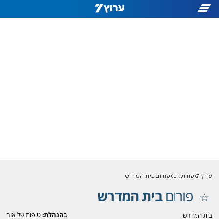
ערוץ 7
פורומים
פורום בית המדרש
פורום
בית המדרש
בהנהלת:
טיפות של אור
בית המדרש