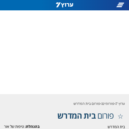
ערוץ 7
פורומים
פורום בית המדרש
פורום
בית המדרש
בהנהלת:
טיפות של אור
בית המדרש