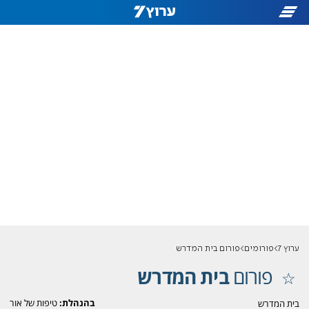
ערוץ 7
פורומים
פורום בית המדרש
פורום
בית המדרש
בהנהלת:
טיפות של אור
בית המדרש