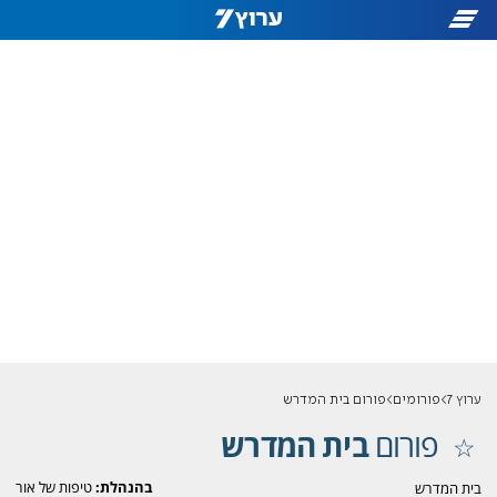
ערוץ 7
פורומים
פורום בית המדרש
פורום
בית המדרש
בהנהלת:
טיפות של אור
בית המדרש