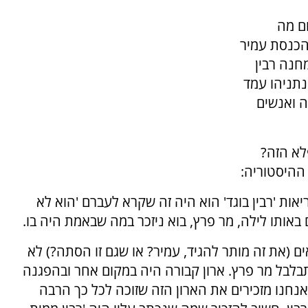
ם מה
הכנסת עמיר
חנה רבין
נתניהו עמד
ה ואנשים
לא הזה?
 ההיסטוריה:
ות 'רבין בוגד' הוא היה זה שקרא לעברם 'הוא לא
ם באותו לילה, מר פרץ, בוא ניזכר במה שבאמת היה בו.
אים (את זה מותר להגיד, עמיר? או שגם זו הסתה?) לא
תבלבל מר פרץ. ארון קבורה היה במקום אחר ובהפגנה
 אנחנו מזכירים את הארון הזה שזוכה לכל כך הרבה