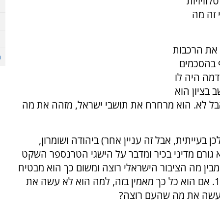
וויזיות
 זה מה
 את הרכבות
ף בהסכמים
דמה היה לו
 בציון הוא
 אבל לא. הוא מרחרח את תושבי ישראל, מזהה את מה
 בעייתית, אבל זה עניין אחר) ביהודה ושומרון,
 גורם מדיני בכיר ומדבר על הישגי הטרנספר השקט
 מבין מה הציבור הישראלי רוצה ומשום כך הוא מבטיח
בדיוק את זה. עכשיו bותרו שתי שאלות מרכזיות: 1. אם הוא כל כך מאמין בזה, למה הוא לא עשה את