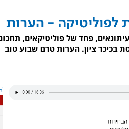
לפוליטיקה - הערות
יתונאים, פחד של פוליטיקאים, תחכום
ת בכיכר ציון. הערות טרם שבוע טוב
א
 הבחירות