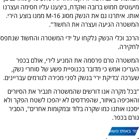
מיעוטים חמוש ברובה ואקדח, ביצענו עליו חסימה ועצרנו
אותו. איתרנו גם את הנשק מסוג
M-16
ממנו בוצע הירי.
המשטרה הגיעה ועצרה את החשוד".
הרכב וכלי הנשק נלקחו על ידי המשטרה והחשוד שנתפס
לחקירה.
המשטרה טרם פרסמה את המניע לירי, אולם בכפר
העריכו אמש כי מדובר בכנופיית פשע של סוחרי נשק,
שערכה 'בדיקת ירי' בנשק לפני מכירה לגורמים עבריינים.
"בכל מקרה אנו דורשים שהמשטרה תגביר את הסיורים
והאכיפה באיזור, שהפרדסים לא יהפכו לשטח הפקר ולא
יסכנו אותנו כמו שקרה בלוד ובמקומות אחרים", הסביר
גורם בכפר.
עוד באותו נושא: