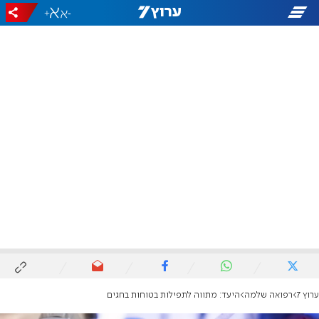
+
-
ערוץ 7
רפואה שלמה
היעד: מתווה לתפילות בטוחות בחגים