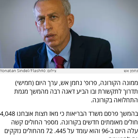
נחמן אש
צילום: Yonatan Sindel/Flash90
ממונה הקורונה, פרופ' נחמן אש, ערך היום (חמישי)
תדרוך לתקשורת ובו הביע דאגה רבה מהמשך מגמת
התחלואה בקורונה.
בהמשך פרסם משרד הבריאות כי מאז חצות אובחנו 4,048
חולים מאומתים חדשים בקורונה. מספר החולים קשה
עלה היום ב-96 והוא עומד על 445. 72 מהחולים נזקקים