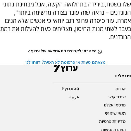
שלו בשטח, בירידה בתחלואה הקשה, אבל מבחינת נתוני
הנוגדנים – נראה שזה עובד בצורה מרשימה ביותר",
אמרה. עוד סיפרה פרופ' רגב-יוחאי כי אנשים שלא הגיבו
בעבר לשתי מנות החיסון, מצליחים כעת להעלות את רמת
הנוגדנים.
הצטרפו לקבוצת הוואטצאפ של ערוץ 7
מצאתם טעות או פרסומת לא ראויה? דווחו לנו
פנו אלינו
אודות
Pусский
יצירת קשר
عربية
פרסמו אצלנו
תנאי שימוש
מדיניות פרטיות
הצהרת נגישות