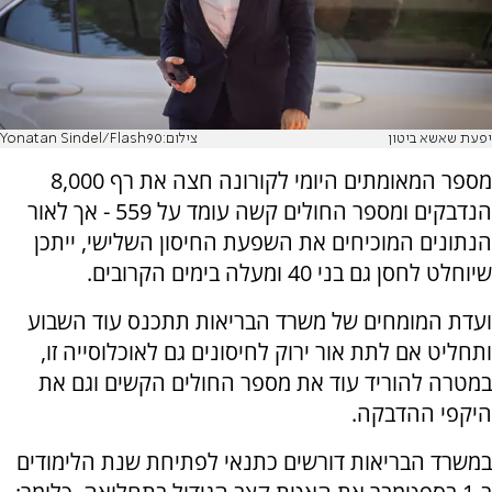
יפעת שאשא ביטון
צילום:Yonatan Sindel/Flash90
מספר המאומתים היומי לקורונה חצה את רף 8,000
הנדבקים ומספר החולים קשה עומד על 559 - אך לאור
הנתונים המוכיחים את השפעת החיסון השלישי, ייתכן
שיוחלט לחסן גם בני 40 ומעלה בימים הקרובים.
ועדת המומחים של משרד הבריאות תתכנס עוד השבוע
ותחליט אם
לתת אור ירוק לחיסונים גם לאוכלוסייה זו,
במטרה להוריד עוד את מספר החולים הקשים וגם את
היקפי ההדבקה.
במשרד הבריאות דורשים כתנאי לפתיחת שנת הלימודים