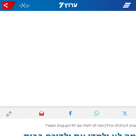
+
-
ערוץ 7
כלכלה ונדל"ן
מה לא ילמדו את ילדיכם בבית הספר?