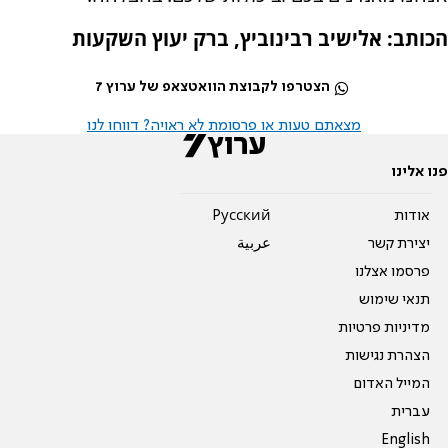
הכותב: אלישיב רבינוביץ, ברק יעוץ השקעות
הצטרפו לקבוצת הוואטצאפ של ערוץ 7
מצאתם טעות או פרסומת לא ראויה? דווחו לנו
פנו אלינו
אודות
Pусский
יצירת קשר
عربية
פרסמו אצלנו
תנאי שימוש
מדיניות פרטיות
הצהרת נגישות
המייל האדום
עברית
English