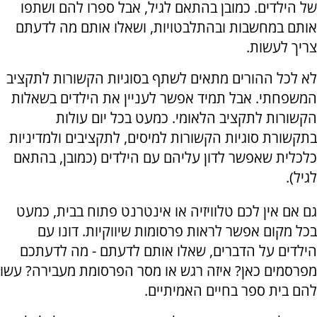
של הילדים. כמובן בהתאם לגיל, אבל ספרו להם ושתפו
אותם במחשבות ובהתלבטויות, ושאלו אותם מה לדעתם
צריך לעשות.
לא לכל ההורים מתאים לשתף בסוגיות הקשורות לתקציב
המשפחתי. אבל תמיד אפשר לעניין את הילדים בשאלות
הקשורות לתקציב הלאומי. כמעט בכל יום עולות
בתקשורת סוגיות הקשורות למיסים, לתקציבים ולמדיניות
כלכלית שאפשר לדון עליהם עם הילדים (כמובן, בהתאם
לגיל).
גם אם אין לכם טלוויזיה או אינטרנט פתוח בבית, כמעט
בכל מקום אפשר לראות פרסומות שיווקיות. דונו עם
הילדים על הדברים, שאלו אותם לדעתם - מה לדעתכם
מפרסמים כאן? איזה רגש או מסר הפרסומת מעבירה? עשו
להם בית ספר בחיים האמיתיים.