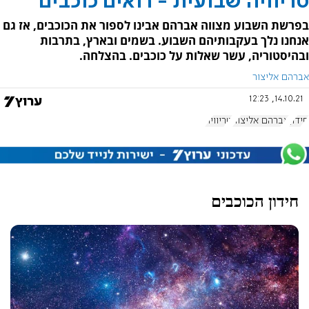
טריוויה שבועית - רואים כוכבים
בפרשת השבוע מצווה אברהם אבינו לספור את הכוכבים, אז גם
אנחנו נלך בעקבותיהם השבוע. בשמים ובארץ, בתרבות
ובהיסטוריה, עשר שאלות על כוכבים. בהצלחה.
אברהם אליצור
14.10.21, 12:23
חידון
אברהם אליצור
טריוויה