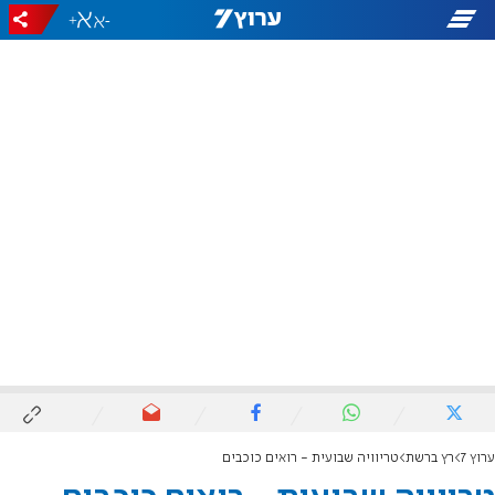
+
-
ערוץ 7
רץ ברשת
טריוויה שבועית - רואים כוכבים