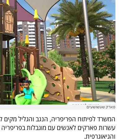
פארק שעשושעים
המשרד לפיתוח הפריפריה, הנגב והגליל מקים ל
עשרות פארקים לאנשים עם מוגבלות בפריפריה
והגיאוגרפית.