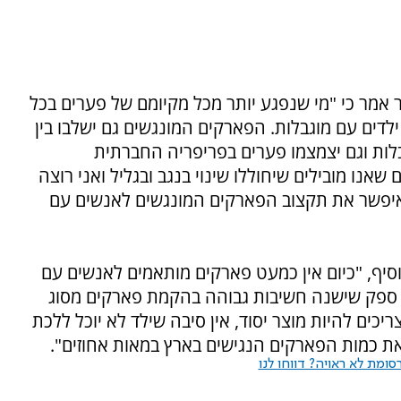
 אמר כי "מי שנפגע יותר מכל מקיומם של פערים בכל
לדים עם מוגבלות. הפארקים המונגשים גם ישלבו בין
גבלות וגם יצמצמו פערים בפריפריה החברתית
אנו מובילים שיחוללו שינוי בנגב ובגליל ואני רוצה
איפשר את תקצוב הפארקים המונגשים לאנשים עם
סיף, "כיום אין כמעט פארקים מותאמים לאנשים עם
ן ספק שישנה חשיבות גבוהה בהקמת פארקים מסוג
יכים להיות מוצר יסוד, אין סיבה שילד לא יוכל ללכת
את כמות הפארקים הנגישים בארץ במאות אחוזים".
ומת לא ראויה? דווחו לנו