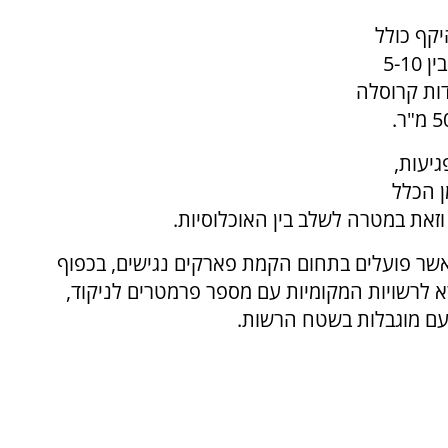
דיים בהיקף כולל
של למעלה מ-20 מיליון שקלים. בכל פארק יוצבו בין 5-10
דות קרוסלה
גיעות,
ן הכלל
וזאת במטרה לשלב בין האוכלוסיות.
ר פועלים בתחום הקמת פארקים נגישים, בכפוף
א לרשויות המקומיות עם מספר פרמטרים לניקוד,
עם מוגבלות בשטח הרשות.