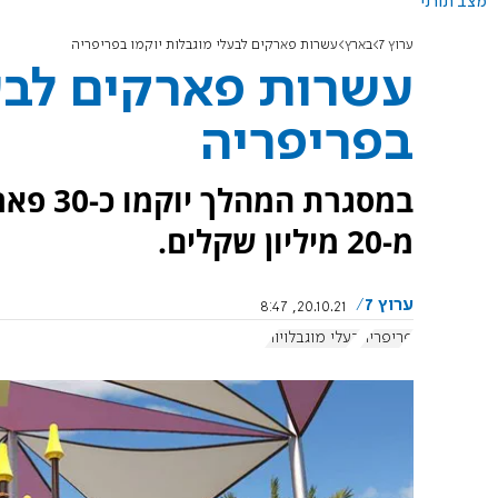
מצב תורני
ערוץ 7
בארץ
עשרות פארקים לבעלי מוגבלות יוקמו בפריפריה
עשרות פארקים לבעל
בפריפריה
במסגרת
מ-20 מיליון שקלים.
ערוץ 7
20.10.21, 8:47
פריפריה
בעלי מוגבלויות