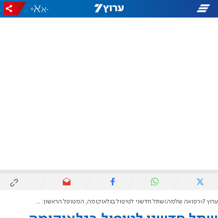
+
-
ערוץ 7
רפואה שלמה
שתל חדשני לטיפול בגלאוקומה, המטופל הראשון: תושב בית אל