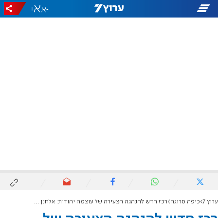
+
-
ערוץ 7
כיפה סרוגה
רכז חדש להנהגה הצעירה של עוצמה יהודית: אלחנן שקולניק