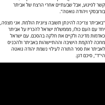
קשר לפיגוע, אבל שבעתיים אחרי הרצח של אביתר
בורובסקי ויהודה גואטה".
"באביתר צריכה להינתן תשובה ציונית הולמת. אני מצפה,
יחד עם העם כולו, מממשלת ישראל להכריז על אביתר
כאדמות מדינה ולקיים את חלקה בהסכם. עם ישראל
מחכה להקמת הישיבה וההתיישהות באביתר ולהכניס
לאביתר את ספר התורה לעילוי נשמת יהודה גואטה
הי"ד", סיכם דגן.