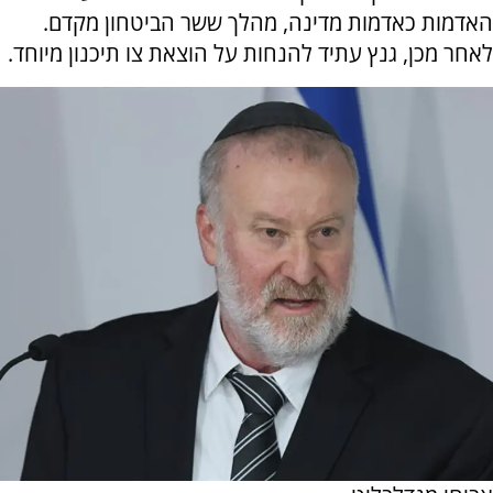
האדמות כאדמות מדינה, מהלך ששר הביטחון מקדם.
לאחר מכן, גנץ עתיד להנחות על הוצאת צו תיכנון מיוחד.