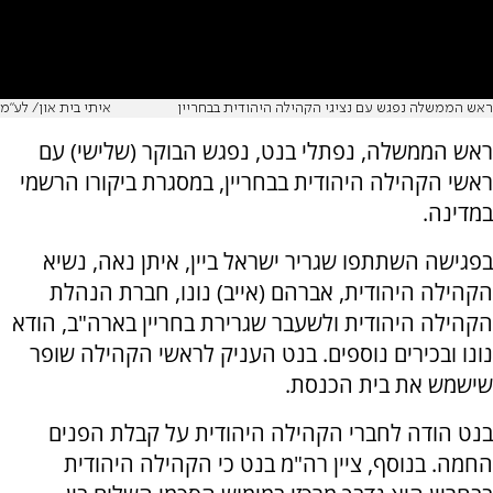
ראש הממשלה נפגש עם נציגי הקהילה היהודית בבחריין
איתי בית און/ לע"מ
ראש הממשלה, נפתלי בנט, נפגש הבוקר (שלישי) עם
ראשי הקהילה היהודית בבחריין, במסגרת ביקורו הרשמי
במדינה.
בפגישה השתתפו שגריר ישראל ביין, איתן נאה, נשיא
הקהילה היהודית, אברהם (אייב) נונו, חברת הנהלת
הקהילה היהודית ולשעבר שגרירת בחריין בארה"ב, הודא
נונו ובכירים נוספים. בנט העניק לראשי הקהילה שופר
שישמש את בית הכנסת.
בנט הודה לחברי הקהילה היהודית על קבלת הפנים
החמה. בנוסף, ציין רה"מ בנט כי הקהילה היהודית