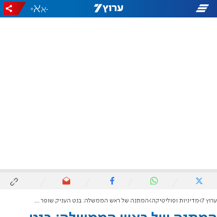
+
-
ערוץ 7
מדיניות ופוליטיקה
המתנה של ראש הממשלה: בנט העניק שופר לקהילה היהודית בבחריין