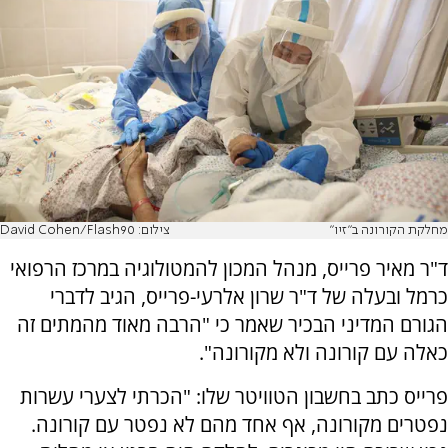
מחלקת הקורונה ב"זיו"
צילום: David Cohen/Flash90
ד"ר מאיר פרייס, מנהל המכון להמטולוגיה במרכז הרפואי
כרמל ובעלה של ד"ר שרון אלרעי-פרייס, הגיב לדברי
הגורם המדיני הבכיר שאמר כי "הרבה מאוד מהמתים זה
כאלה עם קורונה ולא מקורונה".
פרייס כתב בחשבון הטוויטר שלו: "הכרתי לצערי עשרות
נפטרים מקורונה, אף אחד מהם לא נפטר עם קורונה.