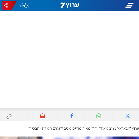
+
-
ערוץ 7
בארץ
"עצוב מאוד": ד"ר מאיר פרייס מגיב ל"גורם המדיני הבכיר"