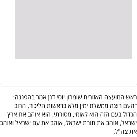
ראש המועצה האזורית שומרון יוסי דגן אמר בהפגנה:
"העם רוצה ממשלת ימין מלא בראשות הליכוד, הרוב
הגדול בעם הזה הוא לאומי, מסורתי, הוא אוהב את ארץ
ישראל, אוהב את תורת ישראל, אוהב את עם ישראל ואוהב
את צה"ל.