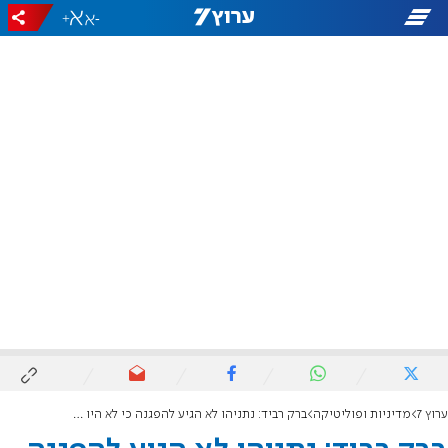
+
-
ערוץ 7
מדיניות ופוליטיקה
ברק רביד: נתניהו לא הגיע להפגנה כי לא היו מספיק אנשים