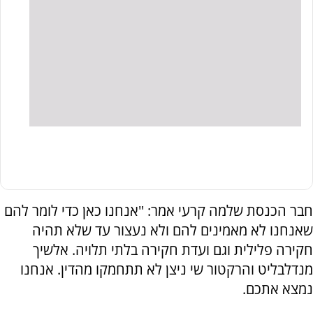
חבר הכנסת שלמה קרעי אמר: ''אנחנו כאן כדי לומר להם
שאנחנו לא מאמינים להם ולא נעצור עד שלא תהיה
חקירה פלילית וגם ועדת חקירה בלתי תלויה. אלשיך
מנדלבליט והרקטור שי ניצן לא תתחמקו מהדין. אנחנו
נמצא אתכם.