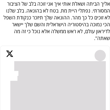
אליך הביתה ושאלת אותי איך אני זוכה בלב של הציבור
המסורתי. נפתלי היית מת. בטח לא בהונאה. בלב שלנו
לא זוכים כל כך מהר. ההונאה שלך תיזכר כנקודת השפל
הכי נמוכה בהיסטוריה הישראלית והשם שלך יישאר
לדיראון עולם, לא ראש ממשלה אלא נוכל כי זה מה
שאתה''.