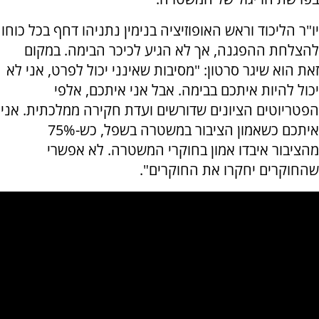
יו"ר הליכוד וראש האופוזיציה בנימין נתניהו דחף בכל כוחו
להצלחת ההפגנה, אך לא הגיע לכיכר הבימה. במקום
זאת הוא שיגר סרטון: "מסיבות שאינני יכול לפרט, אני לא
יכול להיות איתכם בבימה. אבל אני איתכם, אלפי
הפטריוטים הציונים שדורשים ועדת חקירה ממלכתית. אני
איתכם כשאמון הציבור במשטרה בשפל, כש-75%
מהציבור איבדו אמון בחוקרי המשטרה. לא אפשרי
שהחוקרים יחקרו את החוקרים".