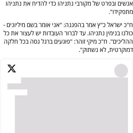
אנשים ובפרט של מקורבי נתניהו כדי להדיח את נתניהו
מתפקידו".
ח"כ ישראל כ"ץ אמר בהפגנה: "אני אומר בשם מיליונים -
כולנו בנימין נתניהו. עד לברור העובדות יש לעצור את כל
ההליכים''. ח"כ מיקי זוהר: "פוגעים ברגל גסה בכל חלקה
דמוקרטית, לא נשתוק".