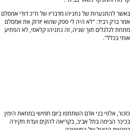
באשר להתנערות של נתניהו מדבריו של ח"כ דודי אמסלם
אמר ברק רביד: "לא היה לי ספק שהוא יזרוק את אמסלם
מתחת לגלגלים תוך שניה, זה נתניהו קלאסי, לא הפתיע
אותי בכלל".
כזכור, אלפי בני אדם השתתפו ביום חמישי במחאת הימין
בכיכר הבימה בתל אביב, בקריאה להקים ועדת חקירה
בפרשת הריגול של המשטרה.