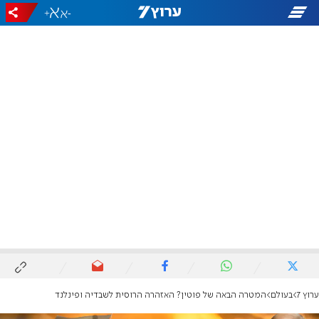
+
-
ערוץ 7
בעולם
המטרה הבאה של פוטין? האזהרה הרוסית לשבדיה ופינלנד