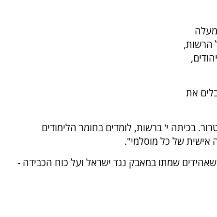
למעלה
של הרשות,
ודים,
בלים את
ר. בכיתה י' ברשות, לומדים בחומר הלימודים
 אישית של כל מוסלמי".
 שאהידים שמתו במאבק נגד ישראל ועל כוח הכבידה -