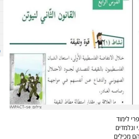
צילום: IMPACT-se
ניתח את ספרי לימוד
 ונלמדים
ם מכילים