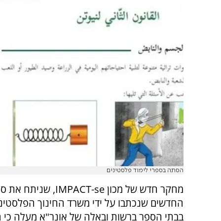
הסתה בספרי לימוד פלסטינים
מחקר חדש של מכון IMPACT-se, ש
החדשים שנכתבו על ידי משרד החינוך הפלסטיני
בבתי הספר ברשות ובאלה של אונר"א מעלה כי ה