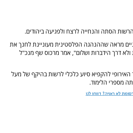
רשות הסתה והנחייה לרצח ולפגיעה ביהודים.
יים מראה שההנהגה הפלסטינית מעוניינת לחנך את
ולא דרך הידברות ושלום", אמר מרכוס שף מנכ"ל
אירופי להקפיא סיוע כלכלי לרשות בהיקף של מעל
ומת לא ראויה? דווחו לנו