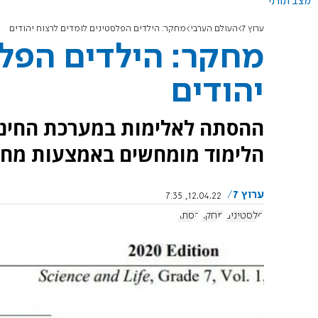
מצב תורני
ערוץ 7
העולם הערבי
מחקר: הילדים הפלסטינים לומדים לרצוח יהודים
מחקר: הילדים הפלס
יהודים
ההסתה לאלימות במערכת החינוך
הלימוד מומחשים באמצעות מחבל
ערוץ 7
12.04.22, 7:35
פלסטינים
מחקר
הסתה