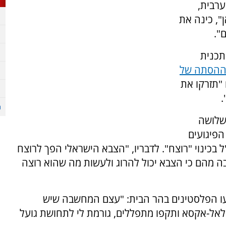
רבית,
", כינה את
".
תכנית
ההסתה של
"תזרקו את
.
כשלושה
הפיגועים
בכינוי "רוצח". לדבריו, "הצבא הישראלי הפך לרוצח
ה מהם כי הצבא יכול להרוג ולעשות מה שהוא רוצה
רעו הפלסטינים בהר הבית: "עצם המחשבה שיש
אל-אקסא ותקפו מתפללים, גורמת לי לתחושת גועל