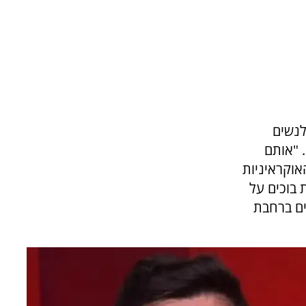
לנשים
 "אותם
וקראיניות
 בוכים על
ים ברחבת