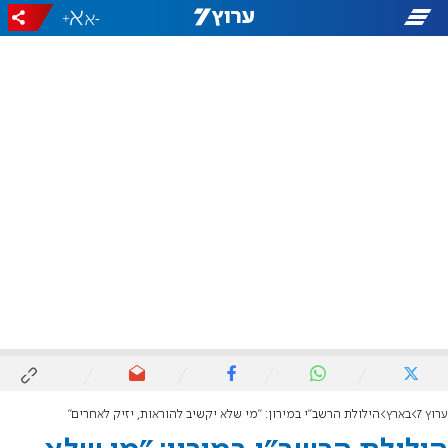
+
-
ערוץ 7
בארץ
הילולת הרשב"י במירון: "מי שלא יקשיב להוראות, יזיק לאחרים"