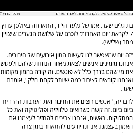
בת גלים שער ממשיכה לקדם אחדות לזכר הנערים
אולפן ערוץ 7
בת גלים שער, אמו של גלעד הי"ד, התארחה באולפן ערוץ
7 לקראת 'יום האחדות' לזכרם של שלושת הנערים שיצויין
מחר (שלישי).
"זה יום שמאפשר לנו לעשות המון אירועים של חיבורים.
אנחנו מזמינים אנשים לצאת מאזור הנוחות שלהם ולפגוש
את מי שהם בדרך כלל לא פוגשים. זה קורה בהמון מקומות
ואנחנו קוראים לציבור כמה שיותר לקחת חלק", אומרת
שער.
לדבריה, "אנשים רוצים את החיבור ואת הערבות ההדדית
ביום ביום. זה קשה כשרואים טלוויזיה ופוליטיקה ואת כל
המחלוקות. ראשית, אנחנו צריכים להחזיר לעצמנו את
האמון בעצמנו. אנחנו יודעים להתאחד בזמן צרה