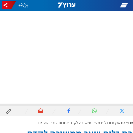
+
-
ערוץ 7
בארץ
בת גלים שער ממשיכה לקדם אחדות לזכר הנערים