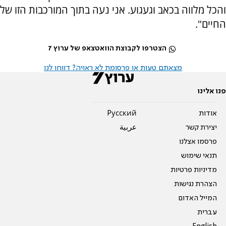
והכל מלווה בכאב וגעגוע. אני נעה בתוך המורכבות הזו של
החיים".
הצטרפו לקבוצת הוואטצאפ של ערוץ 7
מצאתם טעות או פרסומת לא ראויה? דווחו לנו
פנו אלינו
אודות
Pусский
יצירת קשר
عربية
פרסמו אצלנו
תנאי שימוש
מדיניות פרטיות
הצהרת נגישות
המייל האדום
עברית