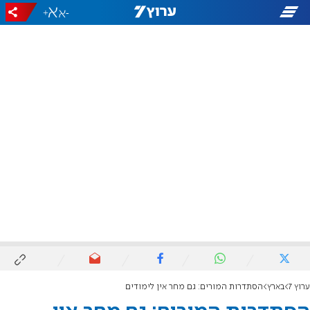
+
-
ערוץ 7
בארץ
הסתדרות המורים: גם מחר אין לימודים