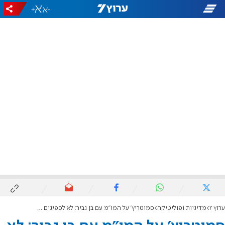
+
-
ערוץ 7
מדיניות ופוליטיקה
סמוטריץ' על המו"מ עם בן גביר: לא לספינים תקשורתיים