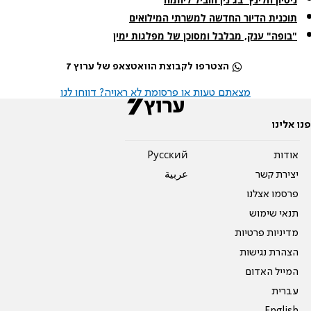
תוכנית הדיור החדשה למשרתי המילואים
"בופה" ענק, מבלבל ומסוכן של מפלגות ימין
הצטרפו לקבוצת הוואטצאפ של ערוץ 7
מצאתם טעות או פרסומת לא ראויה? דווחו לנו
פנו אלינו
אודות
Pусский
יצירת קשר
عربية
פרסמו אצלנו
תנאי שימוש
מדיניות פרטיות
הצהרת נגישות
המייל האדום
עברית