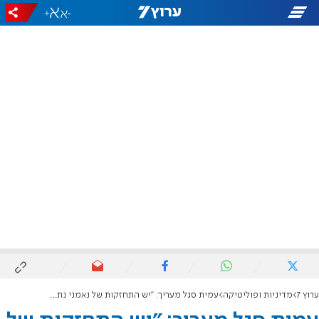
+
-
ערוץ 7
מדיניות ופוליטיקה
עמית סגל מעריך: "יש התחזקות של נאמני נתניהו הלוהטים"