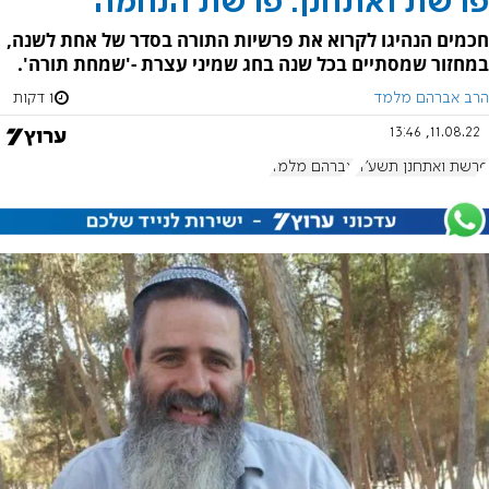
פרשת ואתחנן: פרשת הנחמה
חכמים הנהיגו לקרוא את פרשיות התורה בסדר של אחת לשנה,
במחזור שמסתיים בכל שנה בחג שמיני עצרת -'שמחת תורה'.
הרב אברהם מלמד
1 דקות
11.08.22, 13:46
פרשת ואתחנן תשע"ה
אברהם מלמד