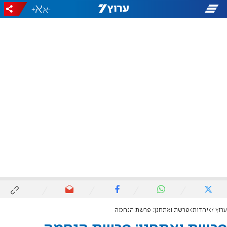
+
-
ערוץ 7
יהדות
פרשת ואתחנן: פרשת הנחמה