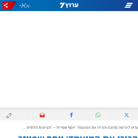
+
-
ערוץ 7
כיפה סרוגה
הכירו את המועמד: יוסף שפייזר - "הציונות הדתית היא בית"