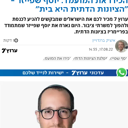
הכירו את המועמד: יוסף שפייזר -
"הציונות הדתית היא בית"
ערוץ 7 מכיר לכם את הישראלים שמבקשים להגיע לכנסת
ולהפוך למשרתי ציבור. היום נארח את יוסף שפייזר שמתמודד
בפריימריז בציונות הדתית.
איציק ברנדויין
1 דקות
17.08.22, 14:55
יוסף שפייזר
מפלגת הציונות הדתית
הכירו את המועמד