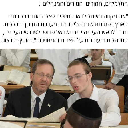
התלמידים, ההורים, המורים והמנהלים".
''אני מקווה ומייחל לראות חיוכים כאלה מחר בכל רחבי
הארץ בפתיחת שנת הלימודים במערכת החינוך הכללית.
תודה לראש העיריה ידידי ישראל פרוש ולפרנסי העירייה,
המנהלים והעובדים על הארוח והמחויבות'', הוסיף הרצוג.