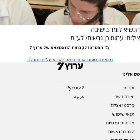
הנשיא לומד בישיבה
צילום: עמוס בן גרשום/ לע"מ
הצטרפו לקבוצת הוואטצאפ של ערוץ 7
מצאתם טעות או פרסומת לא ראויה? דווחו לנו
פנו אלינו
אודות
Pусский
יצירת קשר
عربية
פרסמו אצלנו
תנאי שימוש
מדיניות פרטיות
הצהרת נגישות