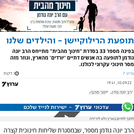
תופעת הרילוקיישן - והילדים שלנו
בפינה מספר 33 בסדרת "חינוך מהבית" מתייחס הרב יונה
גודמן לתופעה בה אנשים דתיים 'יורדים' מהארץ, וגוזר מזה
מסר חינוכי עקרוני לכולנו.
ערוץ 7
1 דקות
10.09.22, 19:41
הרב יונה גודמן
חינוך מהבית
לחנך לחיים בארץ ולא לירידה
הרב יונה גודמן מספר, שבמסגרת שליחות חינוכית קצרה