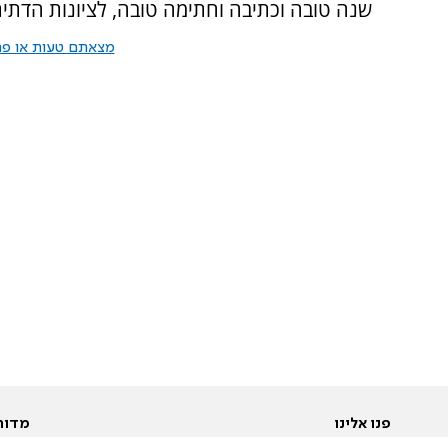
שנה טובה וכתיבה וחתימה טובה, לציונות הדתית
מצאתם טעות או פרס
פנו אלינו
מדור