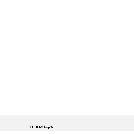
עקבו אחרינו