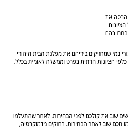
 והרסה את
הציונות
יבחרו בהם
יבורי במי שמחזיקים בידיהם את מפלגת הבית היהודי
כלפי הציונות הדתית בפרט וממשלה לאומית בכלל.
קשים שוב את קולכם לפני הבחירות, לאחר שהתעלמו
ו מכם שוב לאחר הבחירות. רחוקים מדמוקרטיה,