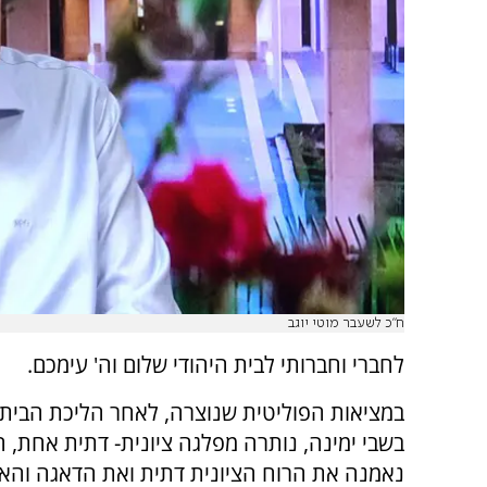
ח"כ לשעבר מוטי יוגב
לחברי וחברותי לבית היהודי שלום וה' עימכם.
במציאות הפוליטית שנוצרה, לאחר הליכת הבית 
בשבי ימינה, נותרה מפלגה ציונית- דתית אחת, ה
נאמנה את הרוח הציונית דתית ואת הדאגה והא