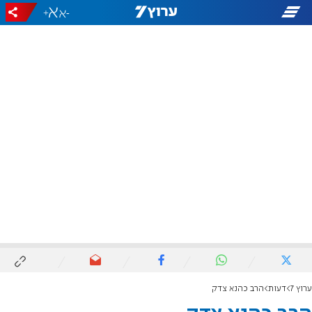
+
-
ערוץ 7
דעות
הרב כהנא צדק