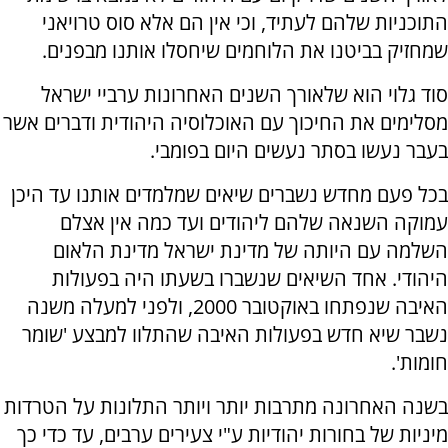
התוכניות שלהם לעתיד, וכי אין הם אלא סוס טרויאני
שמחזיק בביטנו את הלוחמים שיחסלו אותנו מבפנים.
סוד גלוי הוא שלאורך השנים האחרונות ערביי ישראל
מסלימים את החיכוך עם האוכלוסיה היהודית ודברים אשר
בעבר נעשו בסתר נעשים היום בפומבי.
בכל פעם מחדש נשברים שיאים שמלמדים אותנו עד היכן
עמוקה השנאה שלהם ליהודים ועד כמה אין אצלם
השלמה עם היותה של מדינת ישראל מדינת הלאום
היהודי. אחד השיאים שנשברו בשעתו היה בפעולות
האיבה שנפתחו באוקטובר 2000, ולפני למעלה משנה
נשבר שיא חדש בפעולות האיבה שהתלוו למבצע 'שומר
חומות'.
בשנה האחרונה מתרבות יותר ויותר התלונות על הטרדות
מיניות של בחורות יהודיות ע"י צעירים ערבים, עד כדי כך