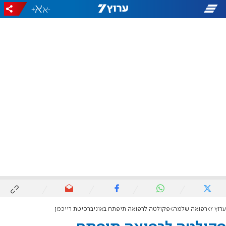
+
-
ערוץ 7
רפואה שלמה
פקולטה לרפואה תיפתח באוניברסיטת רייכמן