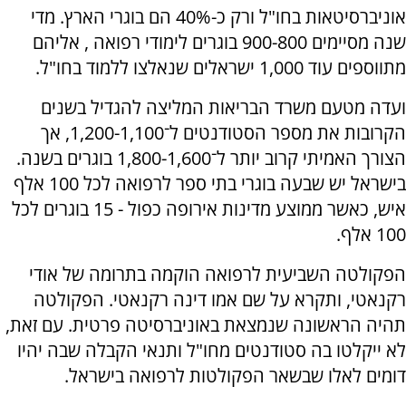
אוניברסיטאות בחו"ל ורק כ-40% הם בוגרי הארץ. מדי
שנה מסיימים 900-800 בוגרים לימודי רפואה , אליהם
מתווספים עוד 1,000 ישראלים שנאלצו ללמוד בחו"ל.
ועדה מטעם משרד הבריאות המליצה להגדיל בשנים
הקרובות את מספר הסטודנטים ל־1,200-1,100, אך
הצורך האמיתי קרוב יותר ל־1,800-1,600 בוגרים בשנה.
בישראל יש שבעה בוגרי בתי ספר לרפואה לכל 100 אלף
איש, כאשר ממוצע מדינות אירופה כפול - 15 בוגרים לכל
100 אלף.
הפקולטה השביעית לרפואה הוקמה בתרומה של אודי
רקנאטי, ותקרא על שם אמו דינה רקנאטי. הפקולטה
תהיה הראשונה שנמצאת באוניברסיטה פרטית. עם זאת,
לא ייקלטו בה סטודנטים מחו"ל ותנאי הקבלה שבה יהיו
דומים לאלו שבשאר הפקולטות לרפואה בישראל.