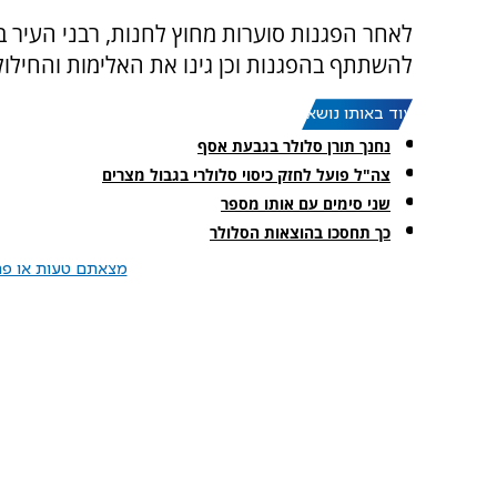
לאחר הפגנות סוערות מחוץ לחנות, רבני העיר בנ
להשתתף בהפגנות וכן גינו את האלימות והחילו
עוד באותו נושא:
נחנך תורן סלולר בגבעת אסף
צה"ל פועל לחזק כיסוי סלולרי בגבול מצרים
שני סימים עם אותו מספר
כך תחסכו בהוצאות הסלולר
מצאתם טעות או פרס