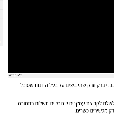
ללא קרדיט
בבני ברק וזרק שתי ביצים על בעל החנות שסובל
שלם לקבוצת עסקנים שדורשים תשלום בתמורה
ק מכשירים כשרים.