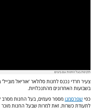
תקיפת בעל החנות עם ביצים
צעיר חרדי נכנס לחנות סלולאר 'אוריאל מובייל' 
בשבועות האחרונים מהתנכלויות.
כפי
שפרסמנו
מספר פעמים, בעל החנות מסרב ל
לתעודת כשרות. זאת למרות שבעל החנות מוכר ר