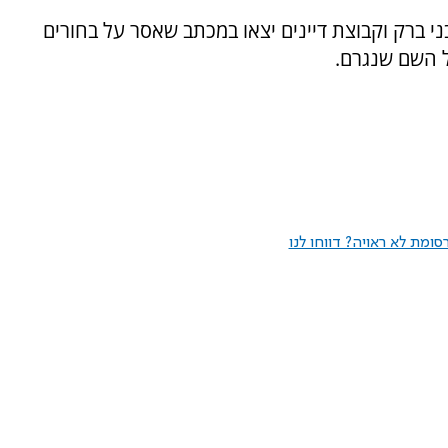
י ברק וקבוצת דיינים יצאו במכתב שאסר על בחורים
ל השם שנגרם.
ומת לא ראויה? דווחו לנו