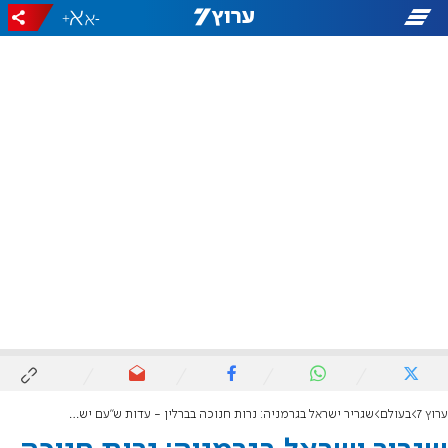
+
-
ערוץ 7
בעולם
שגריר ישראל בגרמניה: נרות חנוכה בברלין - עדות ש"עם ישראל חי"