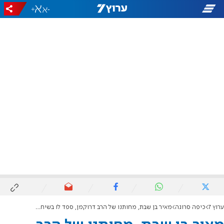
+
-
ערוץ 7
כיפה סרוגה
מאיר בן שבת, מחותנו של הרב דרוקמן, ספד לו בשיחה עם ערוץ 7: "מופת של מסירות נפש"