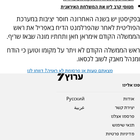
מטוסי קרב ליוו את המשלחת האיראנית
בפקיסטן יש בשנה האחרונה חוסר יציבות במערכת
הפוליטית לאחר שהפרלמנט הדיח באפריל את ראש
הממשלה הקודם אימראן חאן ותחתיו מונה שבאז שריף.
ראש הממשלה הקודם לא ויתר על מקומו וטוען כי הודח
ומנהל מאבק לשוב לכסאו.
מצאתם טעות או פרסומת לא ראויה? דווחו לנו
פנו אלינו
אודות
Pусский
יצירת קשר
عربية
פרסמו אצלנו
תנאי שימוש
מדיניות פרטיות