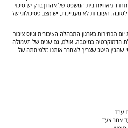
חרר מאחיזת בית המשפט של אהרון ברק יש סיכוי
לטובה. העובדות לא מעניינות, יש מצב פסיכולוגי של
ום הבחירות בארגון התבהלה הציבורית וגיוס ציבור
 הדמוקרטיה במיטבה. אולם, גם שנים של תעמולה
י שהבין היטב שצריך לשחרר אותנו מלפיתתה של
 עבד
ד אחר צעד