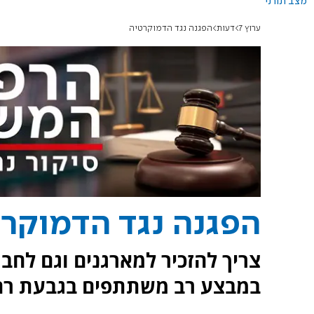
מצב תורני
ערוץ 7
דעות
הפגנה נגד הדמוקרטיה
הפגנה נגד הדמוקר
צריך להזכיר למארגנים וגם לח
במבצע רב משתתפים בגבעת רם 