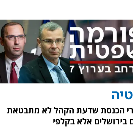
טיה
ברי הכנסת שדעת הקהל לא מתבטאת
בירושלים אלא בקלפי